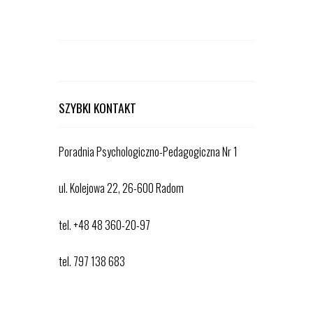
SZYBKI KONTAKT
Poradnia Psychologiczno-Pedagogiczna Nr 1
ul. Kolejowa 22, 26-600 Radom
tel. +48 48 360-20-97
tel. 797 138 683